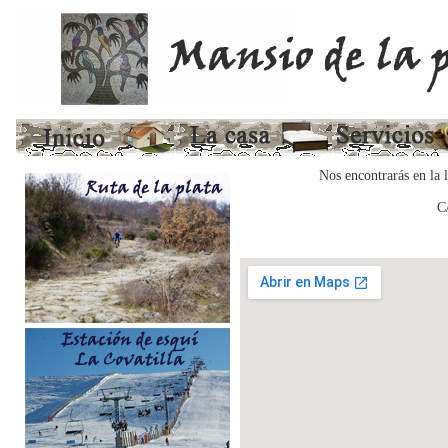
Nos encontrarás en la 
C