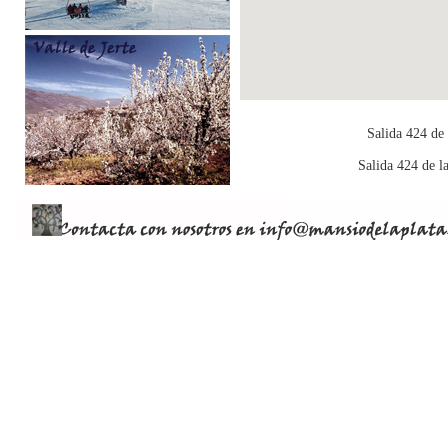
Salida 424 de 
Salida 424 de l